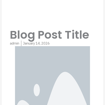
Blog Post Title
admin
January 14, 2026