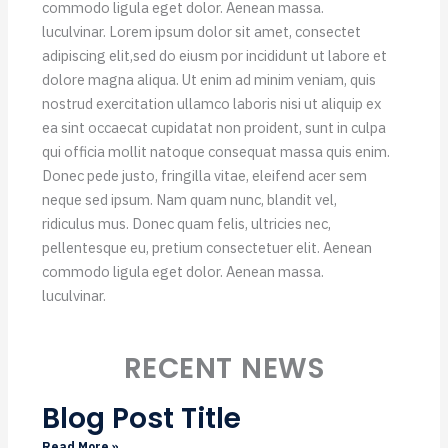
commodo ligula eget dolor. Aenean massa.
luculvinar. Lorem ipsum dolor sit amet, consectet
adipiscing elit,sed do eiusm por incididunt ut labore et
dolore magna aliqua. Ut enim ad minim veniam, quis
nostrud exercitation ullamco laboris nisi ut aliquip ex
ea sint occaecat cupidatat non proident, sunt in culpa
qui officia mollit natoque consequat massa quis enim.
Donec pede justo, fringilla vitae, eleifend acer sem
neque sed ipsum. Nam quam nunc, blandit vel,
ridiculus mus. Donec quam felis, ultricies nec,
pellentesque eu, pretium consectetuer elit. Aenean
commodo ligula eget dolor. Aenean massa.
luculvinar.
RECENT NEWS
Blog Post Title
Read More »