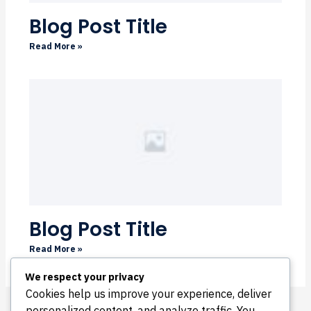
Blog Post Title
Read More »
Blog Post Title
Read More »
We respect your privacy
Cookies help us improve your experience, deliver
personalized content, and analyze traffic. You