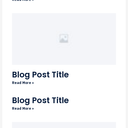
Blog Post Title
Read More »
Blog Post Title
Read More »