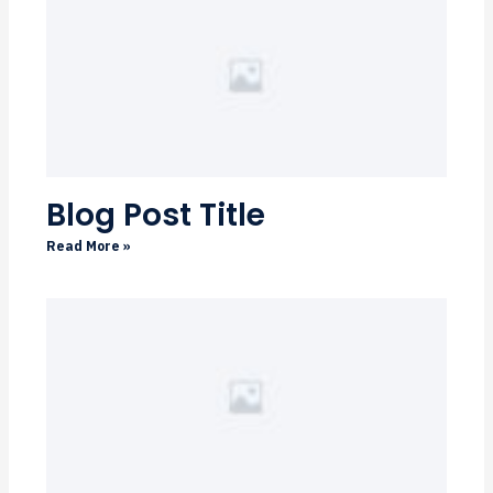
Blog Post Title
Read More »