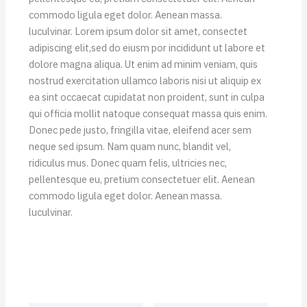
commodo ligula eget dolor. Aenean massa.
luculvinar. Lorem ipsum dolor sit amet, consectet
adipiscing elit,sed do eiusm por incididunt ut labore et
dolore magna aliqua. Ut enim ad minim veniam, quis
nostrud exercitation ullamco laboris nisi ut aliquip ex
ea sint occaecat cupidatat non proident, sunt in culpa
qui officia mollit natoque consequat massa quis enim.
Donec pede justo, fringilla vitae, eleifend acer sem
neque sed ipsum. Nam quam nunc, blandit vel,
ridiculus mus. Donec quam felis, ultricies nec,
pellentesque eu, pretium consectetuer elit. Aenean
commodo ligula eget dolor. Aenean massa.
luculvinar.