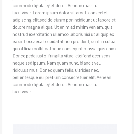
commodo ligula eget dolor. Aenean massa.
luculvinar. Lorem ipsum dolor sit amet, consectet
adipiscing elit,sed do eiusm por incididunt ut labore et
dolore magna aliqua. Ut enim ad minim veniam, quis
nostrud exercitation ullamco laboris nisi ut aliquip ex
ea sint occaecat cupidatat non proident, sunt in culpa
qui officia mollit natoque consequat massa quis enim.
Donec pede justo, fringilla vitae, eleifend acer sem
neque sed ipsum. Nam quam nunc, blandit vel,
ridiculus mus. Donec quam felis, ultricies nec,
pellentesque eu, pretium consectetuer elit. Aenean
commodo ligula eget dolor. Aenean massa.
luculvinar.