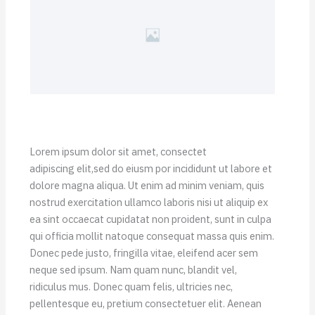
Lorem ipsum dolor sit amet, consectet
adipiscing elit,sed do eiusm por incididunt ut labore et
dolore magna aliqua. Ut enim ad minim veniam, quis
nostrud exercitation ullamco laboris nisi ut aliquip ex
ea sint occaecat cupidatat non proident, sunt in culpa
qui officia mollit natoque consequat massa quis enim.
Donec pede justo, fringilla vitae, eleifend acer sem
neque sed ipsum. Nam quam nunc, blandit vel,
ridiculus mus. Donec quam felis, ultricies nec,
pellentesque eu, pretium consectetuer elit. Aenean